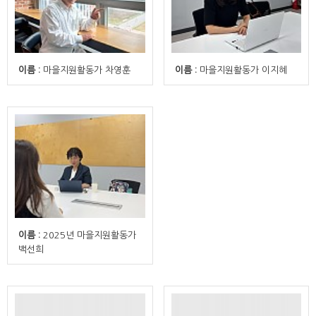
이름 :
마을지원활동가 차영훈
이름 :
마을지원활동가 이지혜
이름 :
2025년 마을지원활동가
백선희