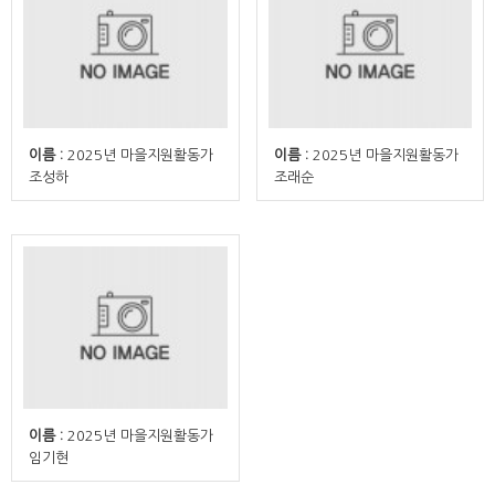
이름 :
2025년 마을지원활동가
이름 :
2025년 마을지원활동가
조성하
조래순
이름 :
2025년 마을지원활동가
임기현