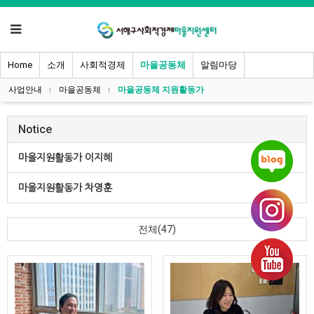
Home
소개
사회적경제
마을공동체
알림마당
사업안내
마을공동체
마을공동체 지원활동가
Notice
마을지원활동가 이지혜
마을지원활동가 차영훈
전체(47)