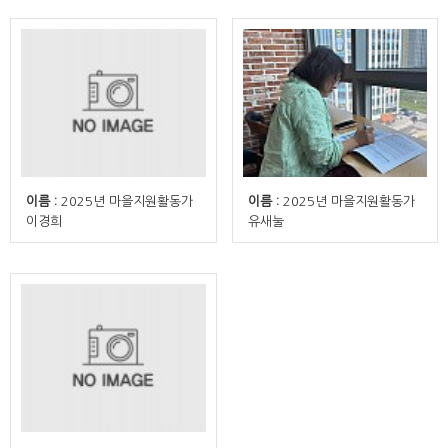
이름 :
2025년 마을지원활동가
이름 :
2025년 마을지원활동가
이경희
유새눌