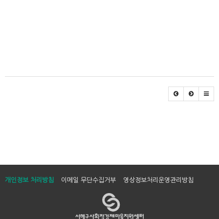
{이미지:0}
{이미지:1}
개인정보 처리방침
이메일 무단수집거부
영상정보처리운영관리방침